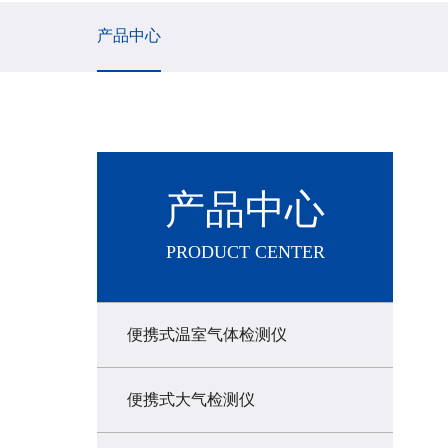
产品中心
产品中心
PRODUCT CENTER
便携式温室气体检测仪
便携式大气检测仪