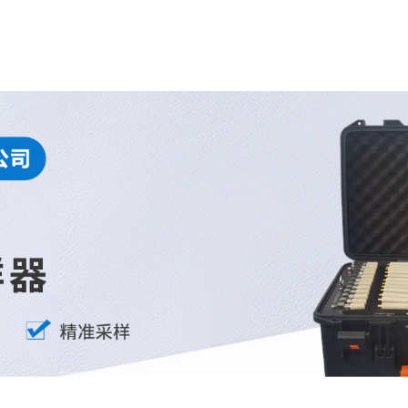
网站首页
关于我们
产品中心
工作环境
新