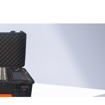
闻中心
资质荣誉
工程案例
联系我们