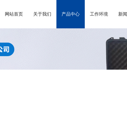
网站首页
关于我们
产品中心
工作环境
新