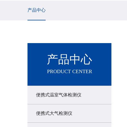
产品中心
产品中心
PRODUCT CENTER
便携式温室气体检测仪
便携式大气检测仪