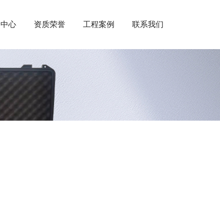
闻中心
资质荣誉
工程案例
联系我们