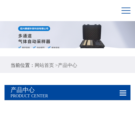
当前位置：
网站首页 >
产品中心
产品中心
PRODUCT CENTER