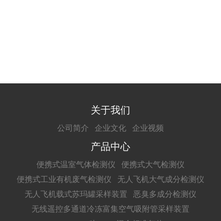
关于我们
公司简介
企业文化
企业视频
产品中心
便携式温室气体检测仪
便携式大气检测仪
便携式工业有机废气检测仪
无人飞机大气成分检测仪
无人飞机载式苏玛罐采样装置
恶臭多成分检测仪
无线遥控多通道冷冻富集空气吸附管采样装置