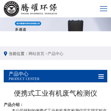
当前位置：
网站首页 >
产品中心
产品中心
PRODUCT CENTER
便携式工业有机废气检测仪
产品介绍：
本公司研制的便携式工业有机废气检测仪可实现实时在