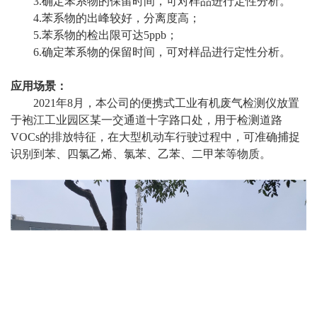
3.确定苯系物的保留时间，可对样品进行定性分析。
4.苯系物的出峰较好，分离度高；
5.苯系物的检出限可达5ppb；
6.确定苯系物的保留时间，可对样品进行定性分析。
应用场景：
2021年8月，本公司的便携式工业有机废气检测仪放置
于袍江工业园区某一交通道十字路口处，用于检测道路
VOCs的排放特征，在大型机动车行驶过程中，可准确捕捉
识别到苯、四氯乙烯、氯苯、乙苯、二甲苯等物质。