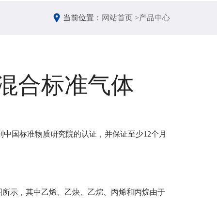
当前位置：
网站首页 >
产品中心
Cs混合标准气体
到中国标准物质研究院的认证，并保证至少12个月