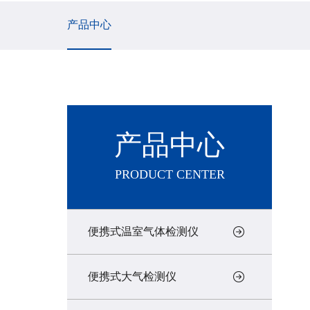
产品中心
产品中心
PRODUCT CENTER
便携式温室气体检测仪
便携式大气检测仪