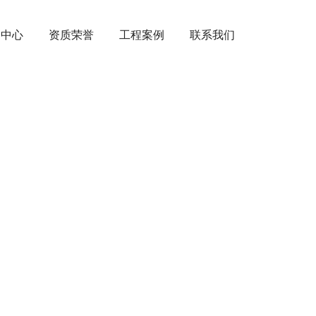
闻中心
资质荣誉
工程案例
联系我们