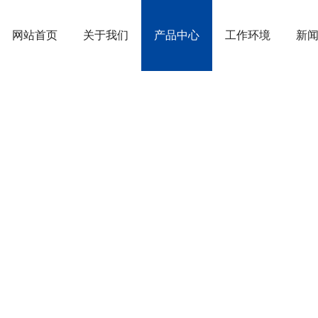
网站首页
关于我们
产品中心
工作环境
新