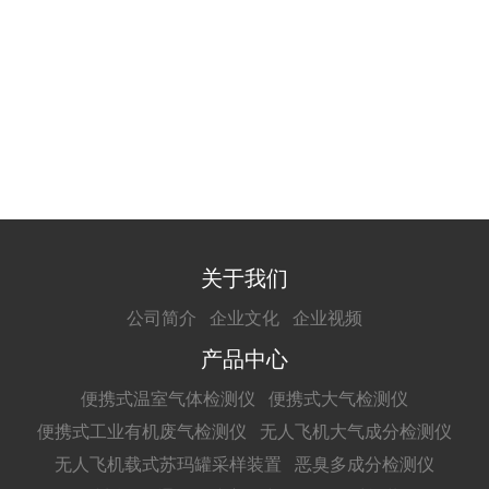
关于我们
公司简介
企业文化
企业视频
产品中心
便携式温室气体检测仪
便携式大气检测仪
便携式工业有机废气检测仪
无人飞机大气成分检测仪
无人飞机载式苏玛罐采样装置
恶臭多成分检测仪