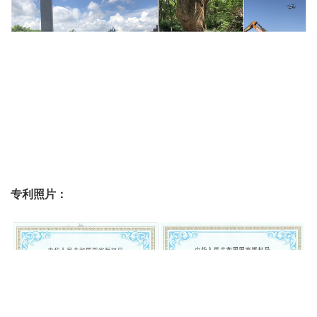
专利照片：