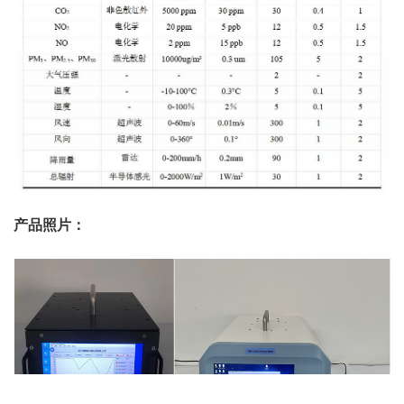
产品照片：