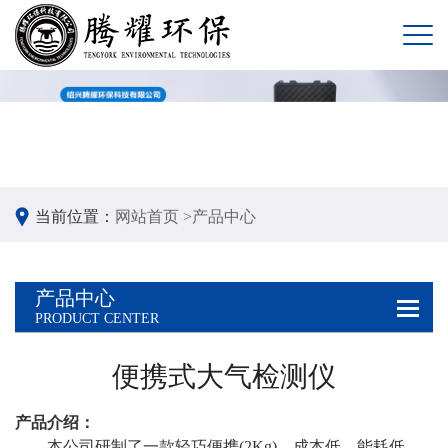
当前位置：
网站首页 >
产品中心
产品中心
PRODUCT CENTER
便携式大气检测仪
产品介绍：
本公司研制了一款
轻巧便携(2Kg)、成本低、能耗低