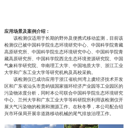
应用场景及案例介绍：
该检测仪适用于长期的野外及便携式移动监测，目前该
检测仪已被中国科学院生态环境研究中心、中国科学院青藏
高原研究所、中国科学院生态环境研究中心、中国科学院青
藏高原研究所、中国科学院西北生态环境资源研究院、中国
气象科学研究院、华南理工大学、中国地质大学、浙江工业
大学和广东工业大学等研究机构及高校采购。
该检测仪已成功应用于浙江省杭州湾上虞经济技术开发
区和广东省汕头市贵屿镇国家循环经济产业园等工业园区的
污染物浓度分析，同时本公司联合中国科学院生态环境研究
中心、兰州大学和广东工业大学等科研院所利用该检测仪开
展大气污染物的检测和溯源工作。在秋冬季，本公司配合绍
兴市环保局开展非道路移动机械的尾气排放治理工作。