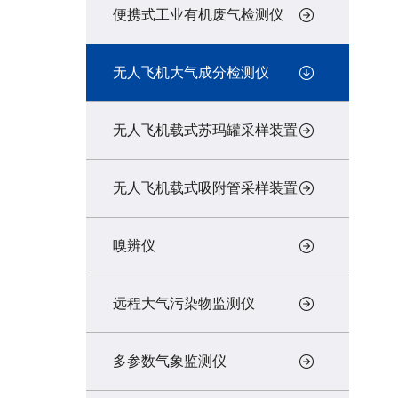
便携式工业有机废气检测仪
无人飞机大气成分检测仪
无人飞机载式苏玛罐采样装置
无人飞机载式吸附管采样装置
嗅辨仪
远程大气污染物监测仪
多参数气象监测仪