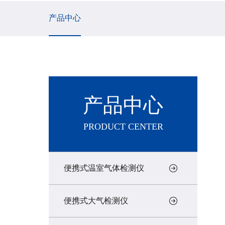
产品中心
产品中心
PRODUCT CENTER
便携式温室气体检测仪
便携式大气检测仪