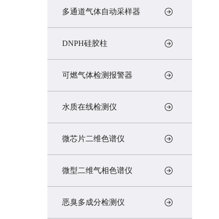
多通道气体自动采样器
DNPH硅胶柱
可燃气体检测报警器
水质在线检测仪
微芯片二维色谱仪
微型二维气相色谱仪
恶臭多成分检测仪