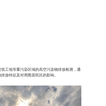
建筑工地等重污染区域的高空污染物排放检测，通
物排放特征及对周围居民区的影响。