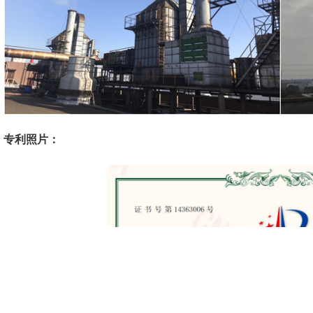
专利照片：