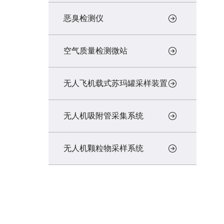
恶臭检测仪
空气质量检测微站
无人飞机载式苏玛罐采样装置
无人机吸附管采集系统
无人机颗粒物采样系统