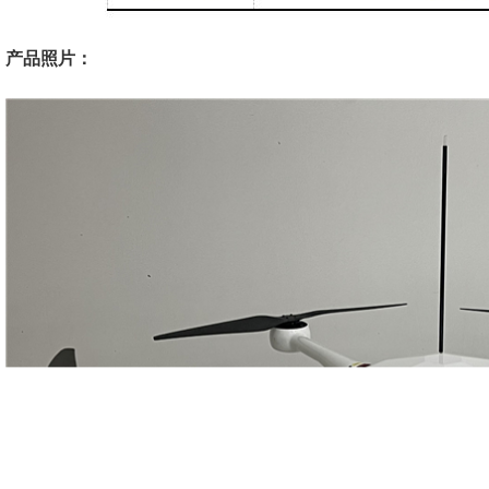
产品照片：