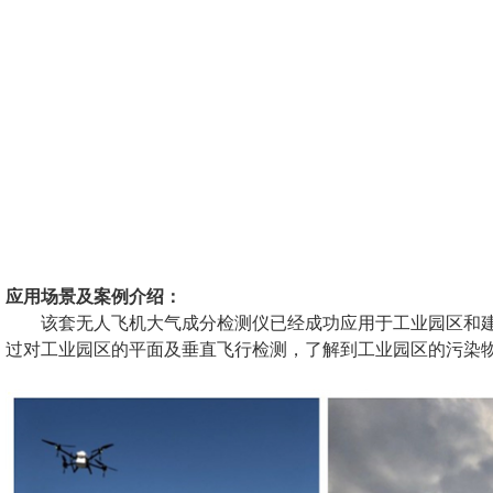
应用场景及案例介绍：
该套无人飞机大气成分检测仪已经成功应用于工业园区和
过对工业园区的平面及垂直飞行检测，了解到工业园区的污染