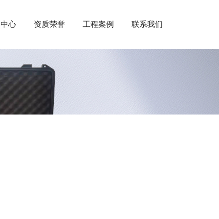
闻中心
资质荣誉
工程案例
联系我们