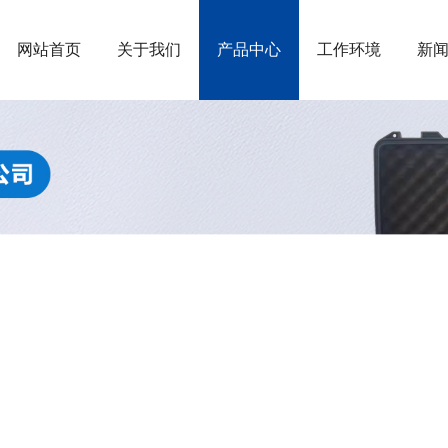
网站首页
关于我们
产品中心
工作环境
新