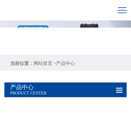
当前位置：
网站首页 >
产品中心
产品中心
PRODUCT CENTER