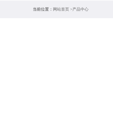
当前位置：
网站首页 >
产品中心