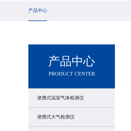
产品中心
产品中心
PRODUCT CENTER
便携式温室气体检测仪
便携式大气检测仪