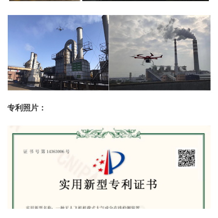
专利照片：