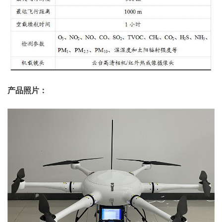
产品照片：