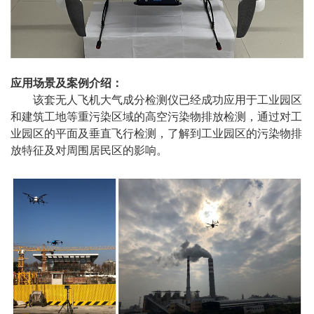
应用场景及案例介绍：
该套无人飞机大气成分检测仪已经成功应用于工业园区
和建筑工地等重污染区域的高空污染物排放检测，通过对工
业园区的平面及垂直飞行检测，了解到工业园区的污染物排
放特征及对周围居民区的影响。