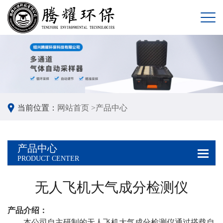
当前位置：
网站首页 >
产品中心
产品中心
PRODUCT CENTER
无人飞机大气成分检测仪
产品介绍：
本公司自主研制的无人飞机大气成分检测仪通过搭载自