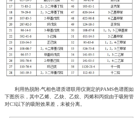
利用热脱附-气相色谱质谱联用仪测定的PAMS色谱图如
下图所示，其中乙烯、乙炔、乙烷、丙烯和丙烷由于吸附管
对C3以下的吸附效果差，未被分离。