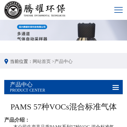
当前位置：
网站首页 >
产品中心
产品中心
PRODUCT CENTER
PAMS 57种VOCs混合标准气体
产品介
绍：
本公司生产高品质PAMS系列57种VOC
混合标准气