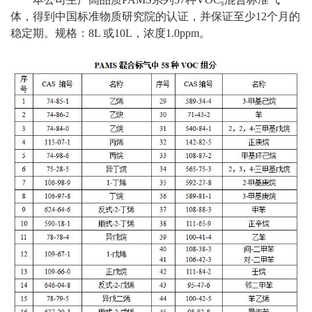
s
体，得到中国标准物质研究院的认证，并保证至少12个月的
稳定期。规格：8L 或10L，浓度1.0ppm。