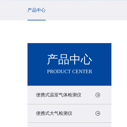
产品中心
产品中心
PRODUCT CENTER
便携式温室气体检测仪
便携式大气检测仪