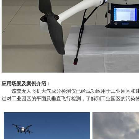
应用场景及案例介绍：
该套无人飞机大气成分检测仪已经成功应用于工业园区和
过对工业园区的平面及垂直飞行检测，了解到工业园区的污染