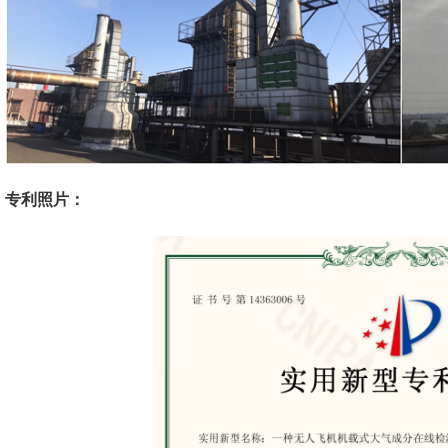
专利照片：