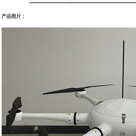
产品照片：