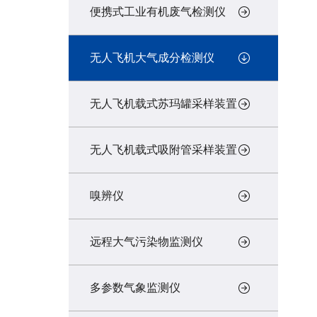
便携式工业有机废气检测仪
无人飞机大气成分检测仪
无人飞机载式苏玛罐采样装置
无人飞机载式吸附管采样装置
嗅辨仪
远程大气污染物监测仪
多参数气象监测仪