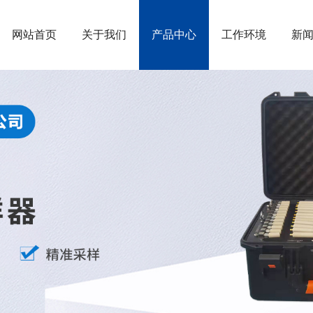
网站首页
关于我们
产品中心
工作环境
新