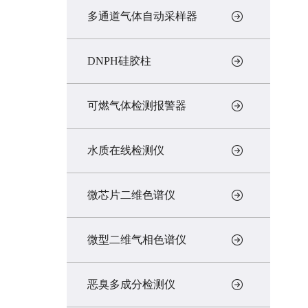
多通道气体自动采样器
DNPH硅胶柱
可燃气体检测报警器
水质在线检测仪
微芯片二维色谱仪
微型二维气相色谱仪
恶臭多成分检测仪