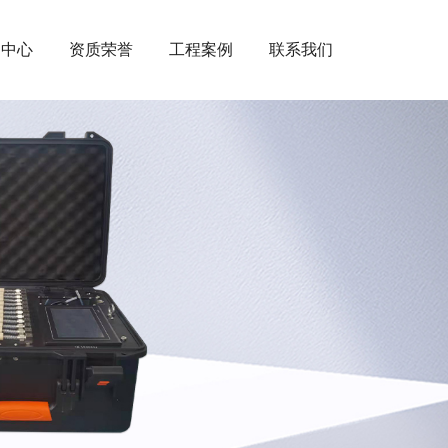
闻中心
资质荣誉
工程案例
联系我们