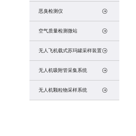
恶臭检测仪
空气质量检测微站
无人飞机载式苏玛罐采样装置
无人机吸附管采集系统
无人机颗粒物采样系统