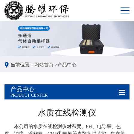
当前位置：
网站首页 >
产品中心
产品中心
PRODUCT CENTER
水质在线检测仪
本公司的水质在线检测仪对温度、PH、电导率、色
度、浊度、溶解氧、COD和氨氮等参数实时监控。集在线