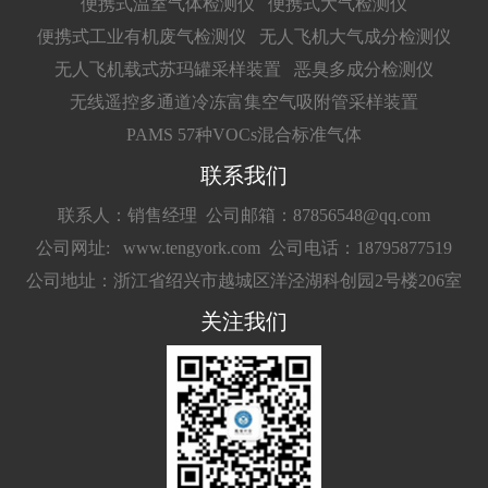
便携式温室气体检测仪
便携式大气检测仪
便携式工业有机废气检测仪
无人飞机大气成分检测仪
无人飞机载式苏玛罐采样装置
恶臭多成分检测仪
无线遥控多通道冷冻富集空气吸附管采样装置
PAMS 57种VOCs混合标准气体
联系我们
联系人：销售经理
公司邮箱：87856548@qq.com
公司网址: www.tengyork.com
公司电话：18795877519
公司地址：浙江省绍兴市越城区洋泾湖科创园2号楼206室
关注我们