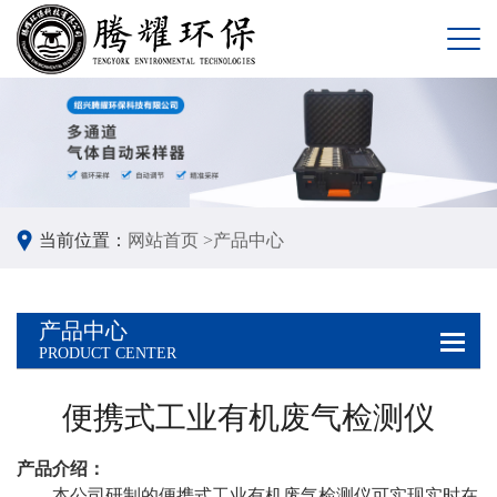
当前位置：
网站首页 >
产品中心
产品中心
PRODUCT CENTER
便携式工业有机废气检测仪
产品介绍：
本公司研制的便携式工业有机废气检测仪可实现实时在