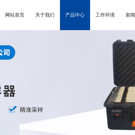
网站首页
关于我们
产品中心
工作环境
新