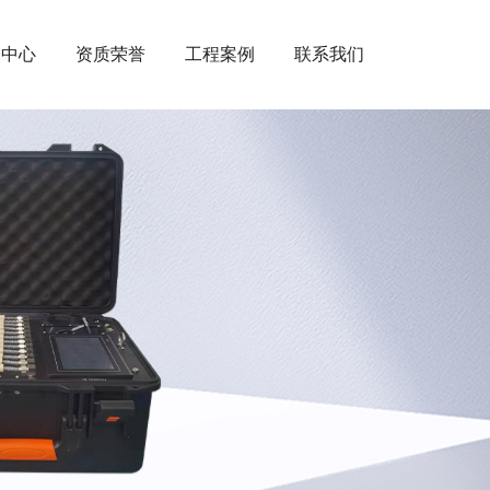
闻中心
资质荣誉
工程案例
联系我们