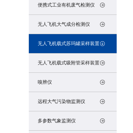
便携式工业有机废气检测仪
无人飞机大气成分检测仪
无人飞机载式苏玛罐采样装置
无人飞机载式吸附管采样装置
嗅辨仪
远程大气污染物监测仪
多参数气象监测仪