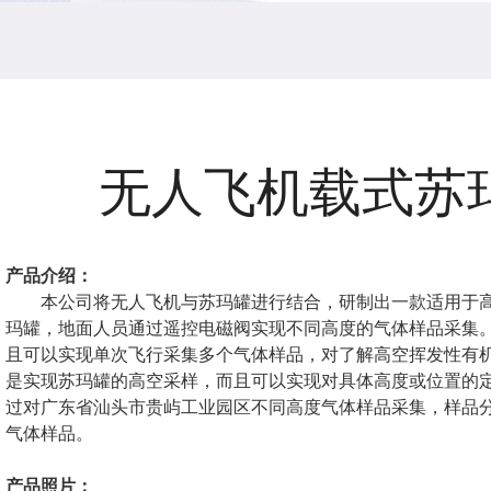
无人飞机载式苏
产品介绍：
本公司将无人飞机与苏玛罐进行结合，研制出一款适用于
玛罐，地面人员通过遥控电磁阀实现不同高度的气体样品采集
且可以实现单次飞行采集多个气体样品，对了解高空挥发性有
是实现苏玛罐的高空采样，而且可以实现对具体高度或位置的
过对广东省汕头市贵屿工业园区不同高度气体样品采集，样品
气体样品。
产品照片：