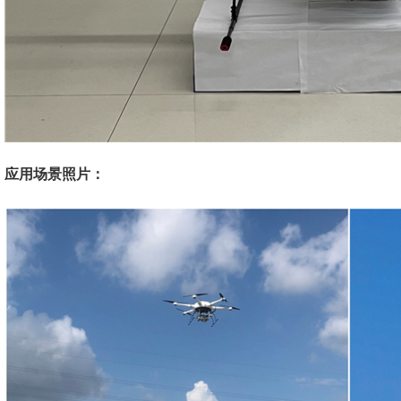
应用场景照片：