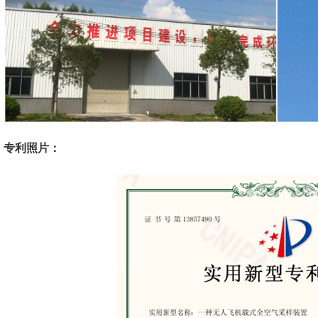
专利照片：