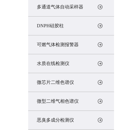
多通道气体自动采样器
DNPH硅胶柱
可燃气体检测报警器
水质在线检测仪
微芯片二维色谱仪
微型二维气相色谱仪
恶臭多成分检测仪