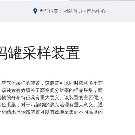
当前位置：
网站首页 >
产品中心
玛罐采样装置
高空气体采样的装置，该装置可以同时搭载多个苏
。该装置有效填补了高空间分辨率的样品采集，而
机物的分布特征具有重大意义。该装置的主要优点
定位采集，对于污染物的源头治理有重大意义。通
分析结果显示该装置可以有效地采集到不同高度的