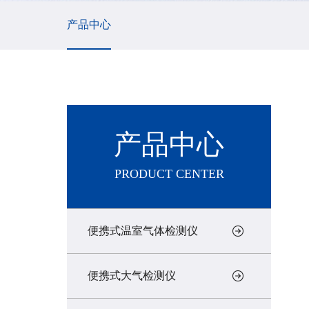
产品中心
产品中心
PRODUCT CENTER
便携式温室气体检测仪
便携式大气检测仪