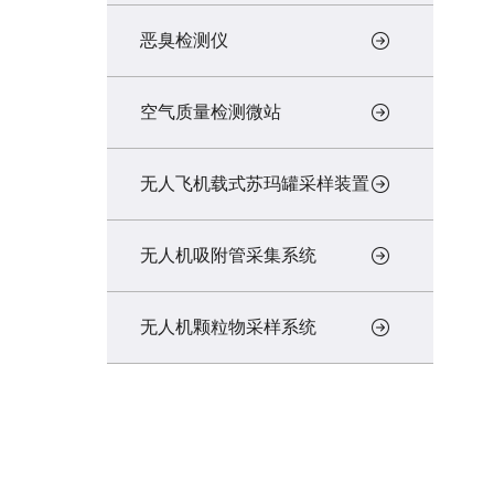
恶臭检测仪
空气质量检测微站
无人飞机载式苏玛罐采样装置
无人机吸附管采集系统
无人机颗粒物采样系统