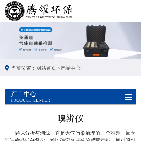
当前位置：
网站首页 >
产品中心
产品中心
PRODUCT CENTER
嗅辨仪
异味分析与溯源一直是大气污染治理的一个难题。因为
异味样品成分复杂，难以确定各成分的感官贡献。通过嗅辨