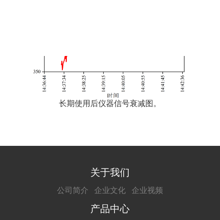
长期使用后仪器信号衰减图。
关于我们
公司简介
企业文化
企业视频
产品中心