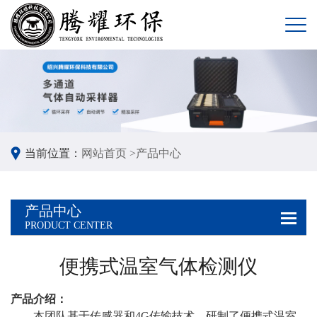
当前位置：
网站首页 >
产品中心
产品中心
PRODUCT CENTER
便携式温室气体检测仪
产品介绍：
本团队基于传感器和4G传输技术，研制了便携式温室