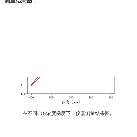
测量结果图：
在不同CO
浓度梯度下，仪器测量结果图。
2