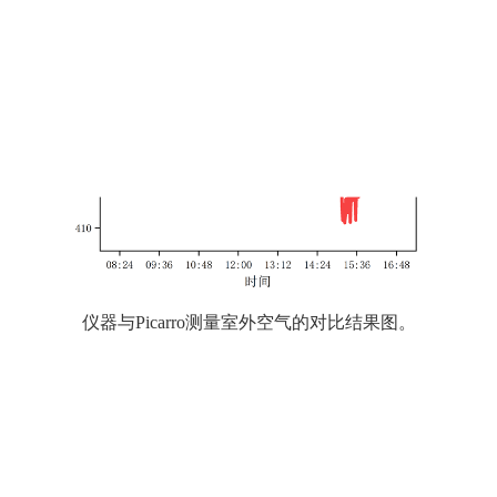
仪器与Picarro测量室外空气的对比结果图。