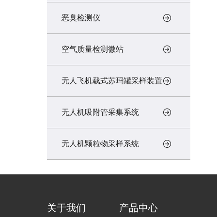
恶臭检测仪
空气质量检测微站
无人飞机载式苏玛罐采样装置
无人机吸附管采集系统
无人机颗粒物采样系统
关于我们
产品中心