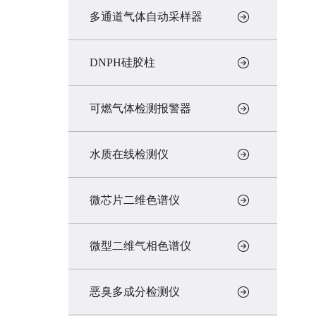
多通道气体自动采样器
DNPH硅胶柱
可燃气体检测报警器
水质在线检测仪
微芯片二维色谱仪
微型二维气相色谱仪
恶臭多成分检测仪