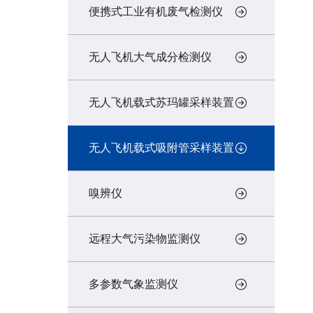
便携式工业有机废气检测仪
无人飞机大气成分检测仪
无人飞机载式苏玛罐采样装置
无人飞机载式吸附管采样装置
嗅辨仪
远程大气污染物监测仪
多参数气象监测仪