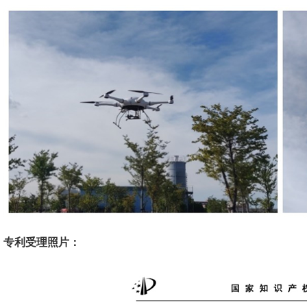
专利受理照片：