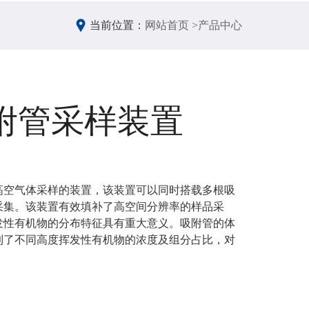
当前位置：
网站首页 >
产品中心
附管采样装置
高空气体采样的装置，该装置可以同时搭载多根吸
采集。该装置有效填补了高空间分辨率的样品采
发性有机物的分布特征具有重大意义。吸附管的体
到了不同高度挥发性有机物的浓度及组分占比，对