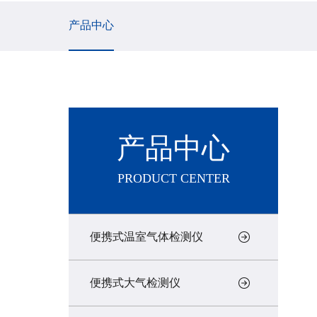
产品中心
产品中心
PRODUCT CENTER
便携式温室气体检测仪
便携式大气检测仪