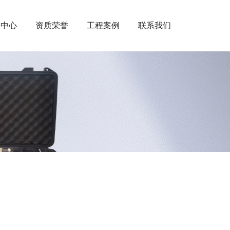
闻中心
资质荣誉
工程案例
联系我们