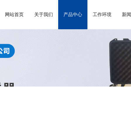
网站首页
关于我们
产品中心
工作环境
新