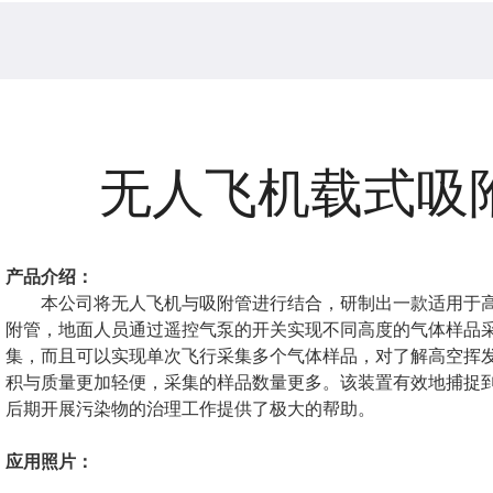
无人飞机载式吸
产品介绍：
本公司将无人飞机与吸附管进行结合，研制出一款适用于
附管，地面人员通过遥控气泵的开关实现不同高度的气体样品
集，而且可以实现单次飞行采集多个气体样品，对了解高空挥
积与质量更加轻便，采集的样品数量更多。该装置有效地捕捉
后期开展污染物的治理工作提供了极大的帮助。
应用照片：