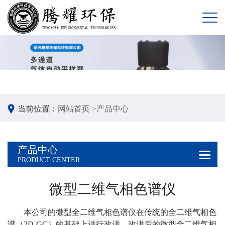
当前位置：
网站首页 >
产品中心
产品中心
PRODUCT CENTER
微型二维气相色谱仪
本公司的微型全二维气相色谱仪在传统的全二维气相色
谱（2D-GC）的基础上进行改进，改进后的微型全二维气相