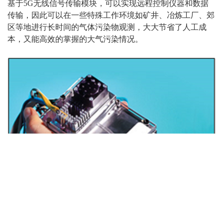
基于5G无线信号传输模块，可以实现远程控制仪器和数据
传输，因此可以在一些特殊工作环境如矿井、冶炼工厂、郊
区等地进行长时间的气体污染物观测，大大节省了人工成
本，又能高效的掌握的大气污染情况。