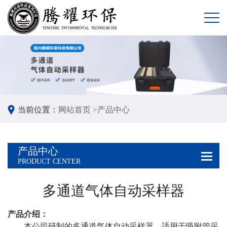
当前位置：
网站首页 >
产品中心
产品中心
PRODUCT CENTER
多通道气体自动采样器
产品介绍：
本公司研制的多通道气体自动采样器，适用于吸附管采