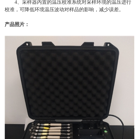
4、采样器内置的温压校准系统对采样环境的温压进行
校准，可降低环境温压波动对样品的影响，减少误差。
产品照片：