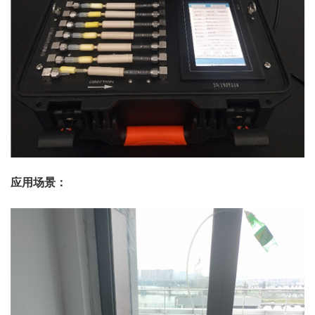
应用场景：