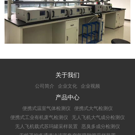
关于我们
公司简介
企业文化
企业视频
产品中心
便携式温室气体检测仪
便携式大气检测仪
便携式工业有机废气检测仪
无人飞机大气成分检测仪
无人飞机载式苏玛罐采样装置
恶臭多成分检测仪