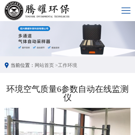
当前位置：
网站首页 >
工作环境
环境空气质量6参数自动在线监测
仪