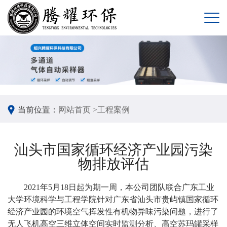
当前位置：
网站首页 >
工程案例
汕头市国家循环经济产业园污染
物排放评估
2021年5月18日起为期一周，本公司团队联合广东工业
大学环境科学与工程学院针对广东省汕头市贵屿镇国家循环
经济产业园的环境空气挥发性有机物异味污染问题，进行了
无人飞机高空三维立体空间实时监测分析、高空苏玛罐采样