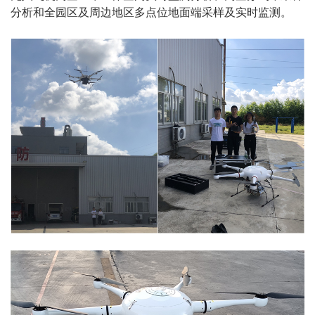
分析和全园区及周边地区多点位地面端采样及实时监测。