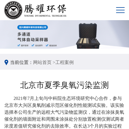
当前位置：
网站首页 >
工程案例
北京市夏季臭氧污染监测
2021年7月上旬与中科院生态环境研究中心合作，参与
北京市大兴区臭氧削减示范区催化剂性能测试实验。该实验
选择本公司生产的远程大气污染物监测仪
，通过在涂抹臭氧
催化剂的墙面附近和周围未涂抹处分别放置检测仪测试两者
浓度差值研究催化剂的去除效率。在长达3个月的实验过程