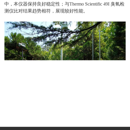
中，本仪器保持良好稳定性；与Thermo Scientific 49I 臭氧检
测仪比对结果趋势相符，展现较好性能。