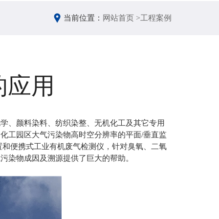
当前位置：
网站首页 >
工程案例
的应用
化学、颜料染料、纺织染整、无机化工及其它专用
展了化工园区大气污染物高时空分辨率的平面/垂直监
置和便携式工业有机废气检测仪，针对臭氧、二氧
气污染物成因及溯源提供了巨大的帮助。