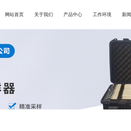
网站首页
关于我们
产品中心
工作环境
新