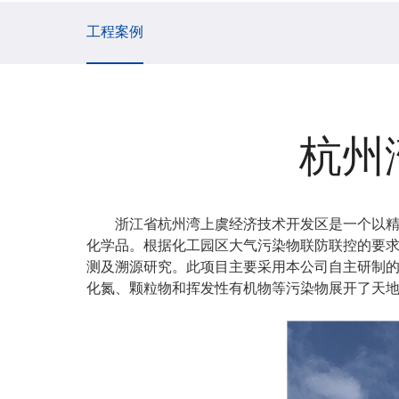
工程案例
杭州
浙江省杭州湾上虞经济技术开发区是一个以
化学品。根据化工园区大气污染物联防联控的要求，
测及溯源研究。此项目主要采用本公司自主研制的
化氮、颗粒物和挥发性有机物等污染物展开了天