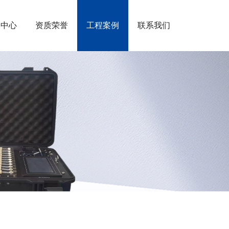
闻中心
资质荣誉
工程案例
联系我们