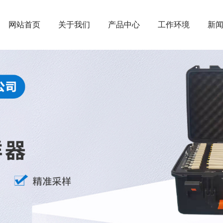
网站首页
关于我们
产品中心
工作环境
新