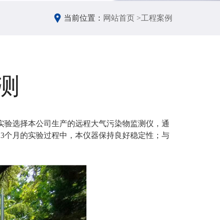
当前位置：
网站首页 >
工程案例
测
该实验选择本公司生产的远程大气污染物监测仪
，通
3个月的实验过程中，本仪器保持良好稳定性；与