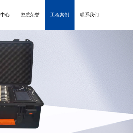
闻中心
资质荣誉
工程案例
联系我们