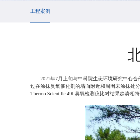
工程案例
2021年7月上旬与中科院生态环境研究中
过在涂抹臭氧催化剂的墙面附近和周围未涂抹处分
Thermo Scientific 49I 臭氧检测仪比对结果