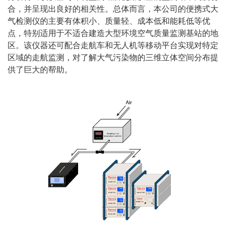
合，并呈现出良好的相关性。总体而言，本公司的便携式大
气检测仪的主要有体积小、质量轻、成本低和能耗低等优
点，特别适用于不适合建造大型环境空气质量监测基站的地
区。该仪器还可配合走航车和无人机等移动平台实现对特定
区域的走航监测，对了解大气污染物的三维立体空间分布提
供了巨大的帮助。