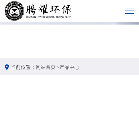
当前位置：
网站首页 >
产品中心