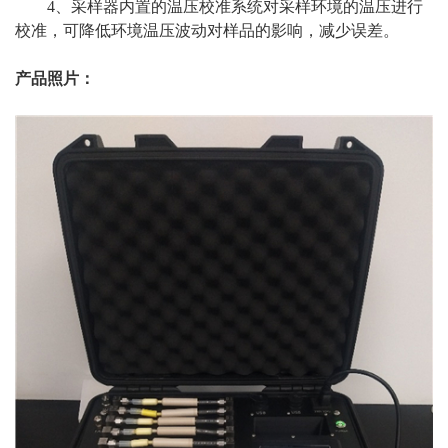
4、采样器内置的温压校准系统对采样环境的温压进行
校准，可降低环境温压波动对样品的影响，减少误差。
产品照片：