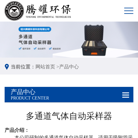
当前位置：
网站首页 >
产品中心
产品中心
PRODUCT CENTER
多通道气体自动采样器
产品介绍：
本公司研制的多通道气体自动采样器，适用于吸附管采