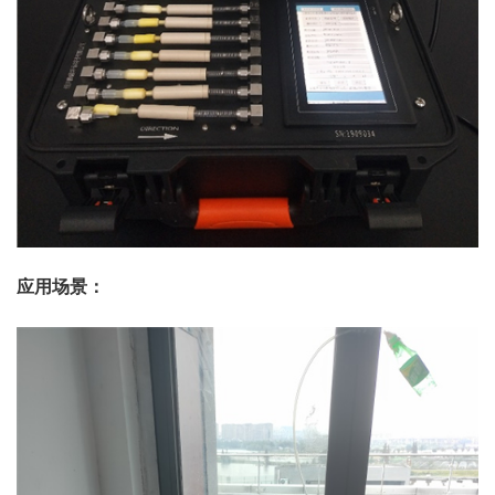
应用场景：