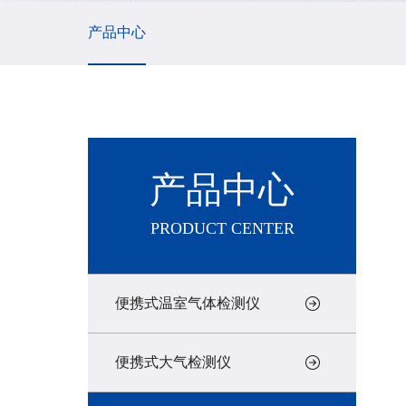
产品中心
产品中心
PRODUCT CENTER
便携式温室气体检测仪
便携式大气检测仪