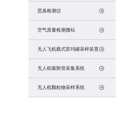
恶臭检测仪
空气质量检测微站
无人飞机载式苏玛罐采样装置
无人机吸附管采集系统
无人机颗粒物采样系统