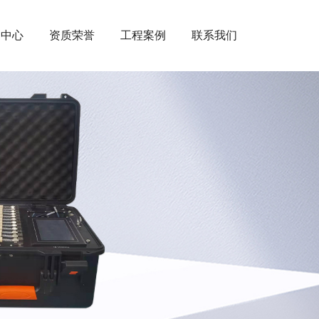
闻中心
资质荣誉
工程案例
联系我们