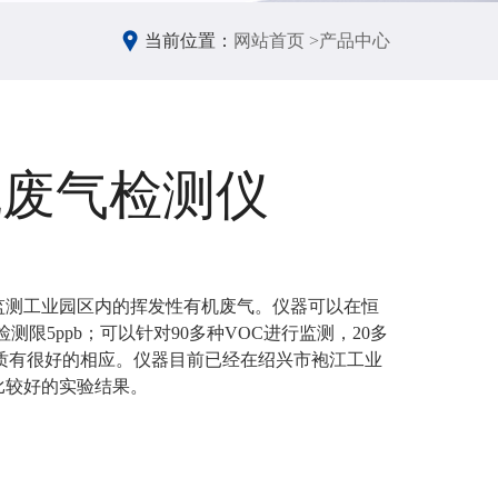
当前位置：
网站首页 >
产品中心
机废气检测仪
监测工业园区内的挥发性有机废气。仪器可以在恒
检测限5ppb；可以针对90多种VOC进行监测，20多
质有很好的相应。仪器目前已经在绍兴市袍江工业
比较好的实验结果。