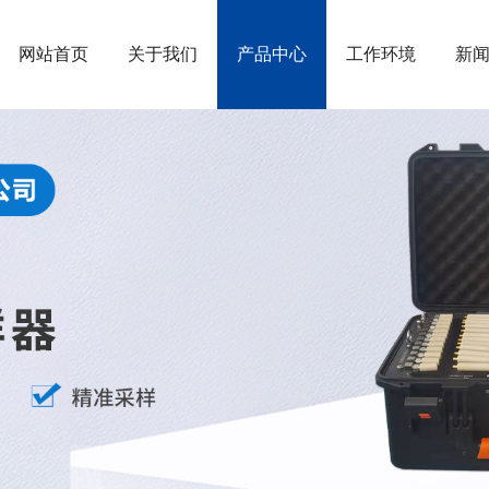
网站首页
关于我们
产品中心
工作环境
新