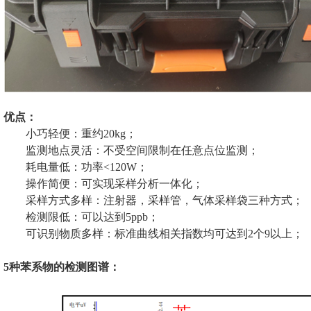
优点：
小巧轻便：重约20kg；
监测地点灵活：不受空间限制在任意点位监测；
耗电量低：功率<120W；
操作简便：可实现采样分析一体化；
采样方式多样：注射器，采样管，气体采样袋三种方式；
检测限低：可以达到5ppb；
可识别物质多样：标准曲线相关指数均可达到2个9以上；
5种苯系物的检测图谱：