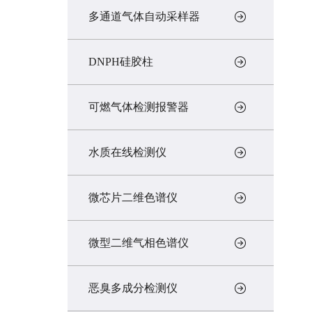
多通道气体自动采样器
DNPH硅胶柱
可燃气体检测报警器
水质在线检测仪
微芯片二维色谱仪
微型二维气相色谱仪
恶臭多成分检测仪