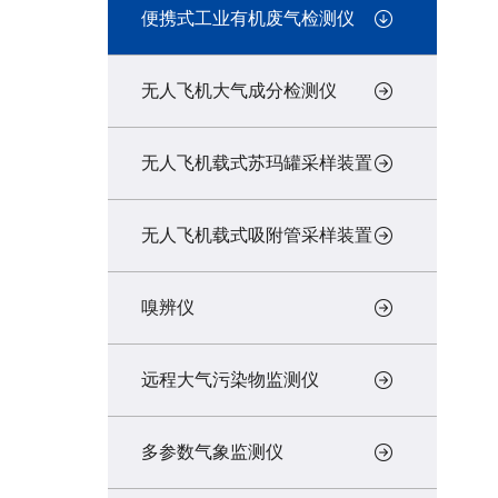
便携式工业有机废气检测仪
无人飞机大气成分检测仪
无人飞机载式苏玛罐采样装置
无人飞机载式吸附管采样装置
嗅辨仪
远程大气污染物监测仪
多参数气象监测仪