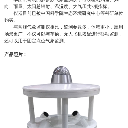
向、雨量、太阳总辐射、温湿度、大气压共7项指标。
仪器目前已被中国科学院生态环境研究中心等科研单位
购买。
与常规气象监测仪相比，监测参数多，体积更小，应用
场景更广。不仅可以与车辆、无人飞机搭配进行移动监测，
还可以用于固定点位气象监测。
产品照片：