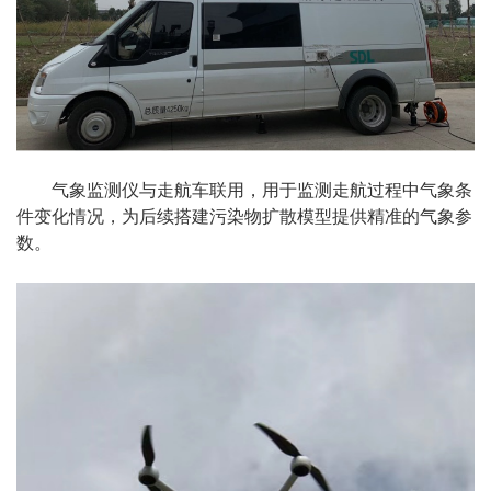
气象监测仪与走航车联用，用于监测走航过程中气象条
件变化情况，为后续搭建污染物扩散模型提供精准的气象参
数。