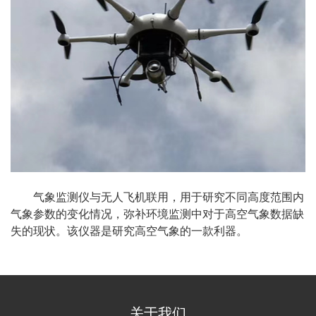
气象监测仪与无人飞机联用，用于研究不同高度范围内
气象参数的变化情况，弥补环境监测中对于高空气象数据缺
失的现状。该仪器是研究高空气象的一款利器。
关于我们