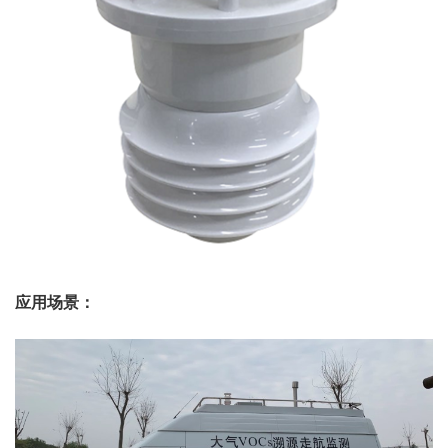
应用场景：