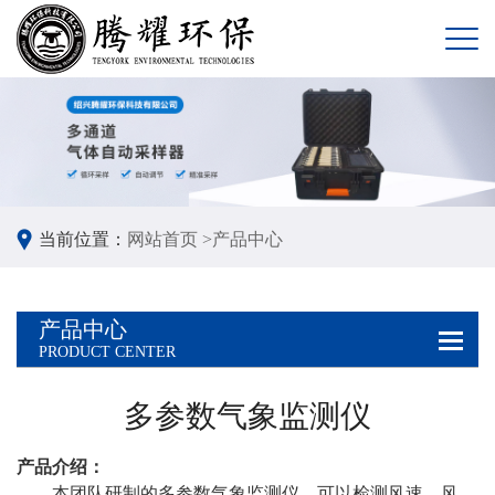
当前位置：
网站首页 >
产品中心
产品中心
PRODUCT CENTER
多参数气象监测仪
产品介绍：
本团队研制的多参数气象监测仪，可以检测风速、风