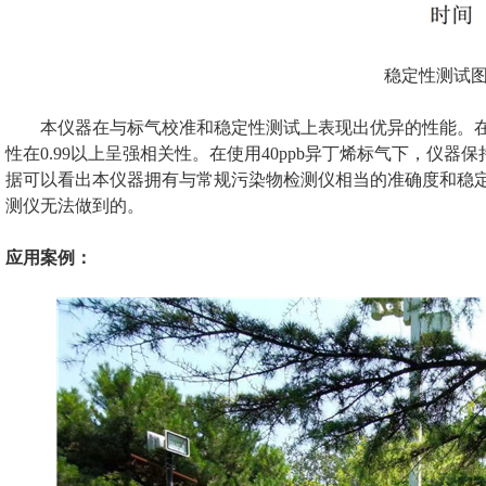
稳定性测试
本仪器在与标气校准和稳定性测试上表现出优异的性能。在30
性在0.99以上呈强相关性。在使用40ppb异丁烯标气下，仪器
据可以看出本仪器拥有与常规污染物检测仪相当的准确度和稳
测仪无法做到的。
应用案例：