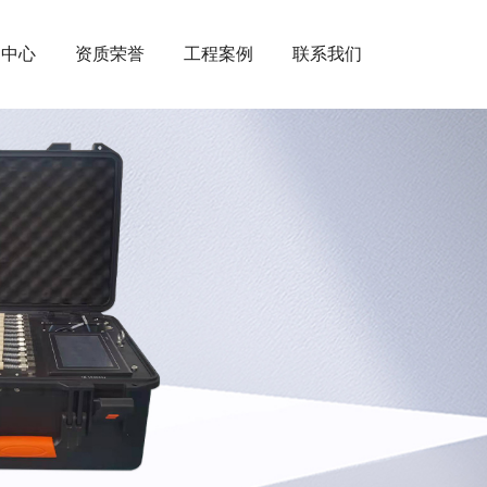
闻中心
资质荣誉
工程案例
联系我们