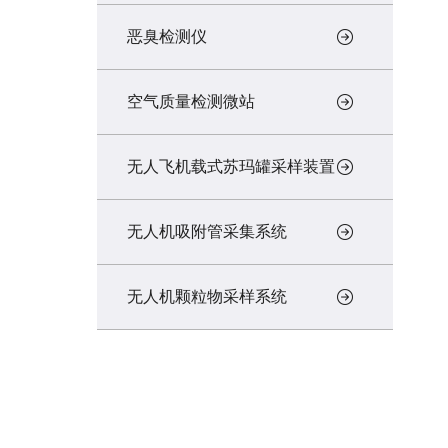
恶臭检测仪
空气质量检测微站
无人飞机载式苏玛罐采样装置
无人机吸附管采集系统
无人机颗粒物采样系统