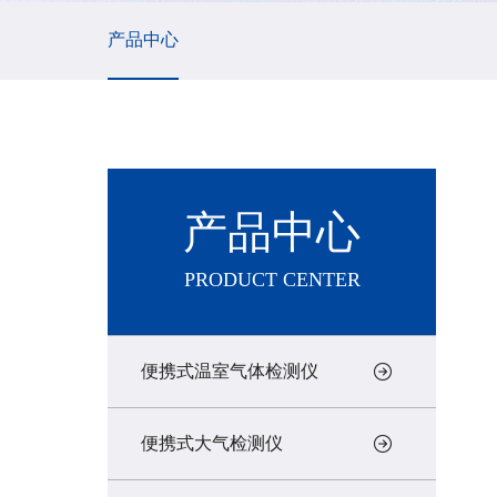
产品中心
产品中心
PRODUCT CENTER
便携式温室气体检测仪
便携式大气检测仪