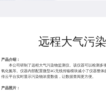
远程大气污
产品介绍：
本公司研制了远程大气污染物监测仪。该仪器可以检测多项
氧化氮等。仪器内部配置微型4G无线传输模块减小了仪器整体
传云平台实时显示污染物浓度数值，让数据查阅更方便。
产品照片：