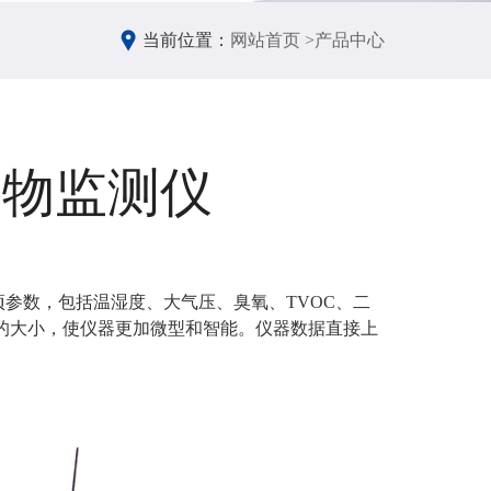
当前位置：
网站首页 >
产品中心
染物监测仪
参数，包括温湿度、大气压、臭氧、TVOC、二
的大小，使仪器更加微型和智能。仪器数据直接上