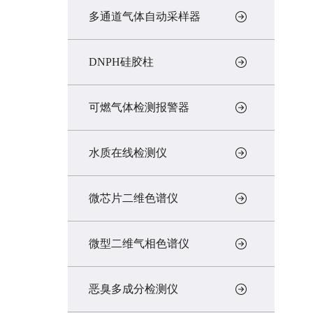
多通道气体自动采样器
DNPH硅胶柱
可燃气体检测报警器
水质在线检测仪
微芯片二维色谱仪
微型二维气相色谱仪
恶臭多成分检测仪