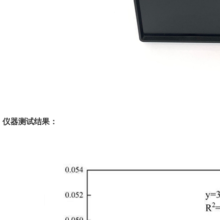
仪器测试结果：