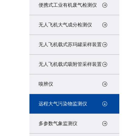
便携式工业有机废气检测仪
无人飞机大气成分检测仪
无人飞机载式苏玛罐采样装置
无人飞机载式吸附管采样装置
嗅辨仪
远程大气污染物监测仪
多参数气象监测仪