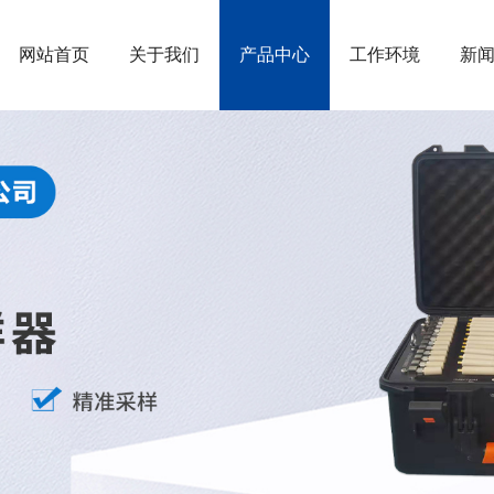
网站首页
关于我们
产品中心
工作环境
新