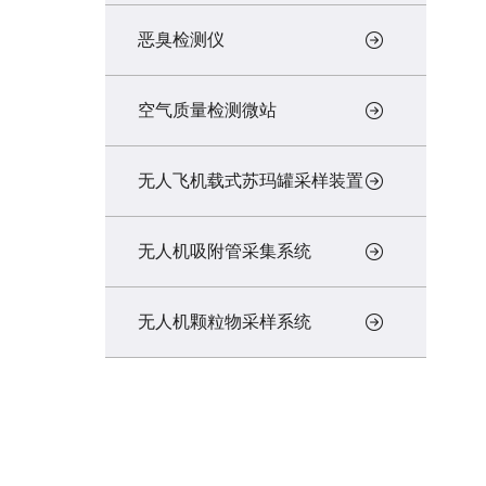
恶臭检测仪
空气质量检测微站
无人飞机载式苏玛罐采样装置
无人机吸附管采集系统
无人机颗粒物采样系统