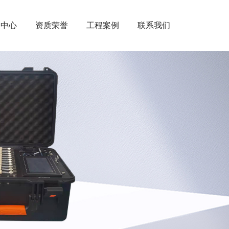
闻中心
资质荣誉
工程案例
联系我们