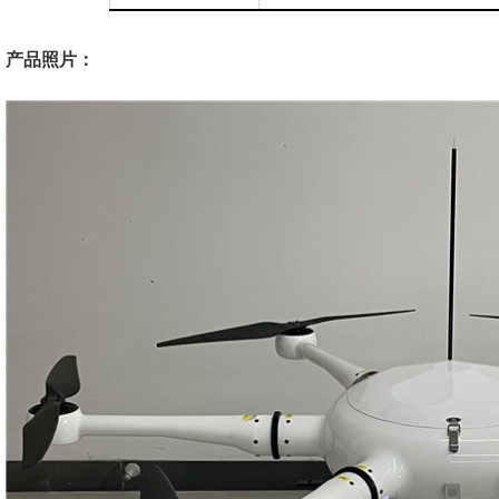
产品照片：