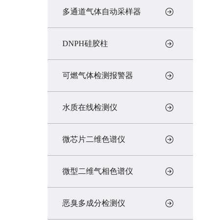
多通道气体自动采样器
DNPH硅胶柱
可燃气体检测报警器
水质在线检测仪
微芯片二维色谱仪
微型二维气相色谱仪
恶臭多成分检测仪