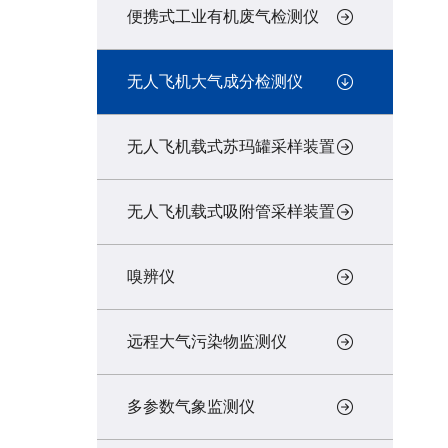
便携式工业有机废气检测仪
无人飞机大气成分检测仪
无人飞机载式苏玛罐采样装置
无人飞机载式吸附管采样装置
嗅辨仪
远程大气污染物监测仪
多参数气象监测仪