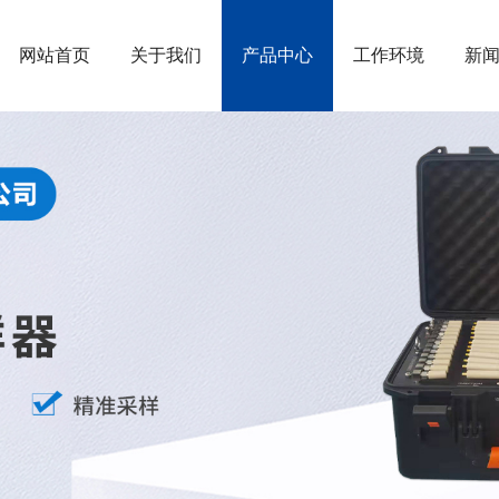
网站首页
关于我们
产品中心
工作环境
新