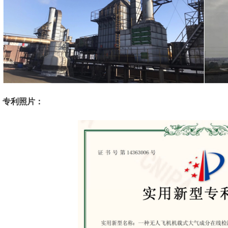
专利照片：