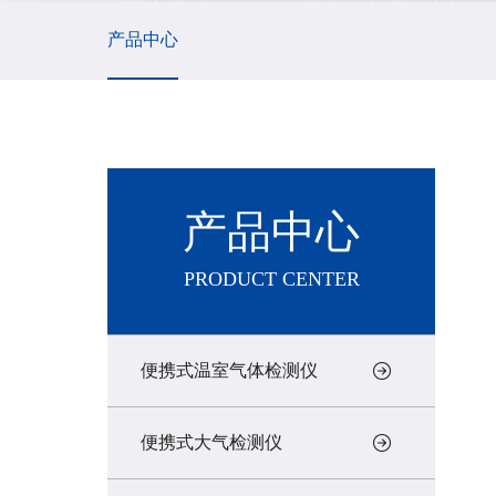
产品中心
产品中心
PRODUCT CENTER
便携式温室气体检测仪
便携式大气检测仪