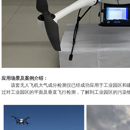
应用场景及案例介绍：
该套无人飞机大气成分检测仪已经成功应用于工业园区和
过对工业园区的平面及垂直飞行检测，了解到工业园区的污染