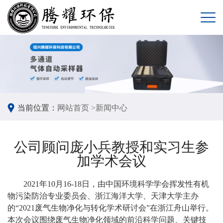
当前位置：
网站首页 >
新闻中心
公司顾问庞小兵教授和实习生参
加学术会议
2021年10月16-18日，由中国环境科学学会挥发性有机
物污染防治专业委员会、浙江海洋大学、天津大学主办
的“2021废气生物净化与转化学术研讨会”在浙江舟山举行。
本次会议围绕废气生物净化领域的前沿科学问题、关键技