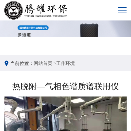
当前位置：
网站首页 >
工作环境
热脱附—气相色谱质谱联用仪