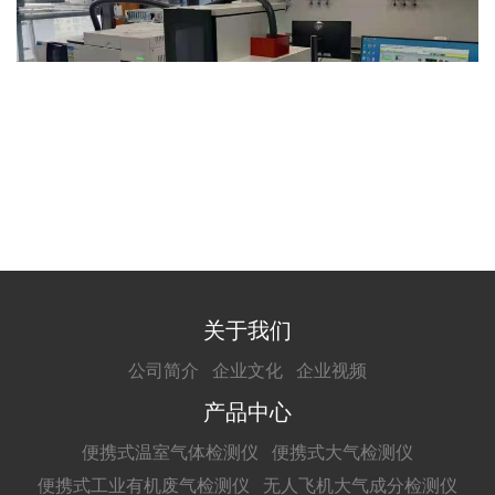
关于我们
公司简介
企业文化
企业视频
产品中心
便携式温室气体检测仪
便携式大气检测仪
便携式工业有机废气检测仪
无人飞机大气成分检测仪