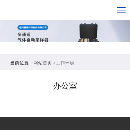
当前位置：
网站首页 >
工作环境
办公室