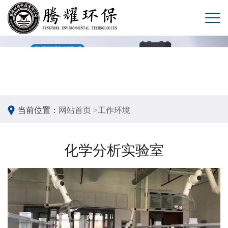
当前位置：
网站首页 >
工作环境
化学分析实验室