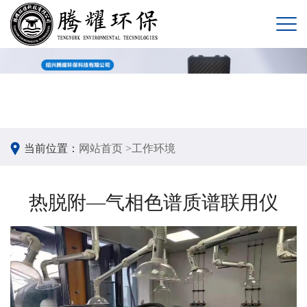
当前位置：
网站首页 >
工作环境
热脱附—气相色谱质谱联用仪