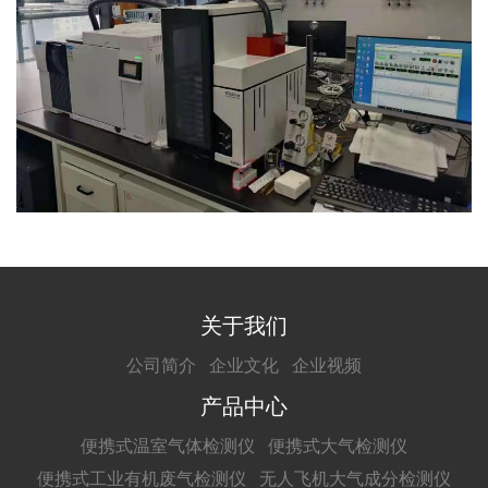
关于我们
公司简介
企业文化
企业视频
产品中心
便携式温室气体检测仪
便携式大气检测仪
便携式工业有机废气检测仪
无人飞机大气成分检测仪