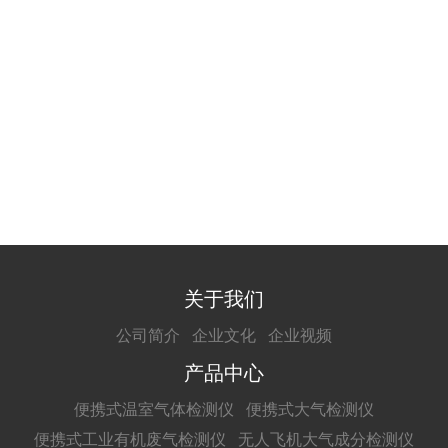
关于我们
公司简介
企业文化
企业视频
产品中心
便携式温室气体检测仪
便携式大气检测仪
便携式工业有机废气检测仪
无人飞机大气成分检测仪