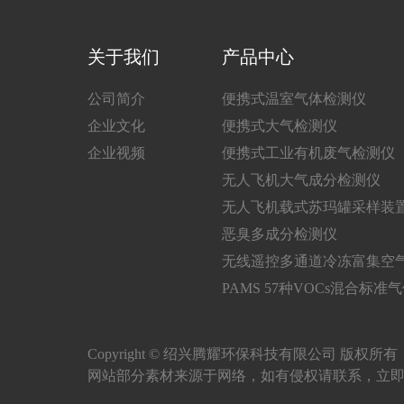
关于我们
产品中心
公司简介
便携式温室气体检测仪
企业文化
便携式大气检测仪
企业视频
便携式工业有机废气检测仪
无人飞机大气成分检测仪
无人飞机载式苏玛罐采样装
恶臭多成分检测仪
无线遥控多通道冷冻富集空
PAMS 57种VOCs混合标准
Copyright © 绍兴腾耀环保科技有限公司 版权所
网站部分素材来源于网络，如有侵权请联系，立