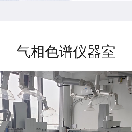
气相色谱仪器室