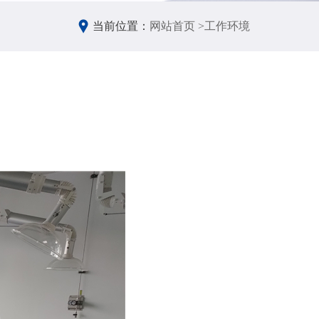
当前位置：
网站首页 >
工作环境