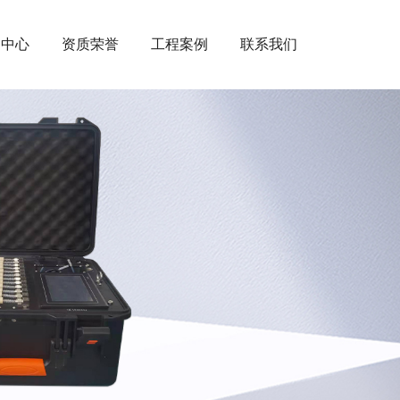
闻中心
资质荣誉
工程案例
联系我们