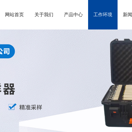
网站首页
关于我们
产品中心
工作环境
新