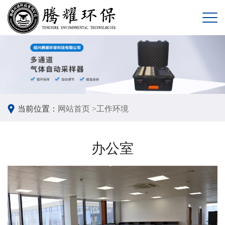
当前位置：
网站首页 >
工作环境
办公室