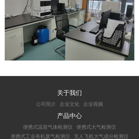
关于我们
公司简介
企业文化
企业视频
产品中心
便携式温室气体检测仪
便携式大气检测仪
便携式工业有机废气检测仪
无人飞机大气成分检测仪