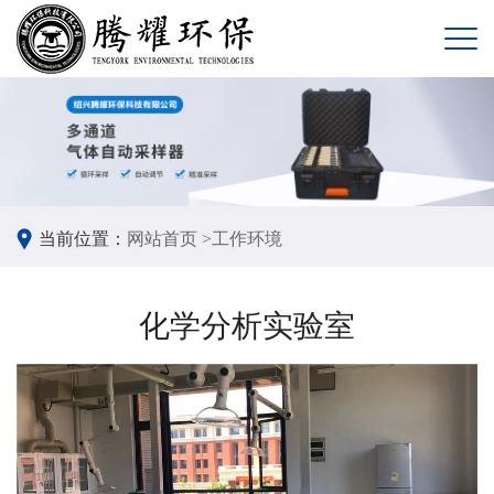
当前位置：
网站首页 >
工作环境
化学分析实验室