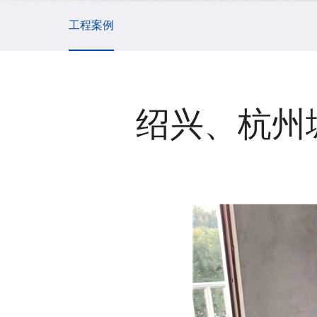
工程案例
绍兴、杭州