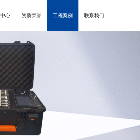
闻中心
资质荣誉
工程案例
联系我们