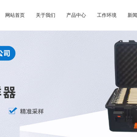
网站首页
关于我们
产品中心
工作环境
新