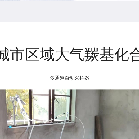
城市区域大气羰基化
多通道自动采样器