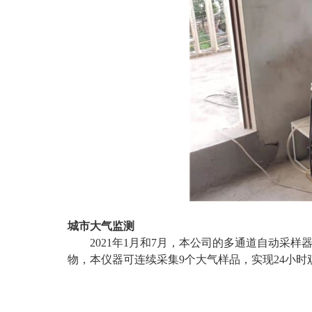
城市大气监测
2021年1月和7月，本公司的多通道自动采
物，本仪器可连续采集9个大气样品，实现24小时