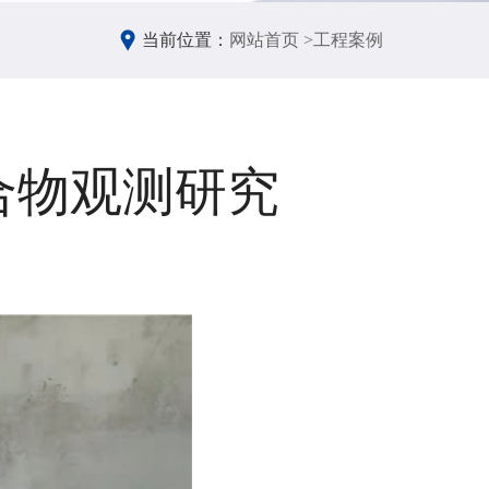
当前位置：
网站首页 >
工程案例
合物观测研究