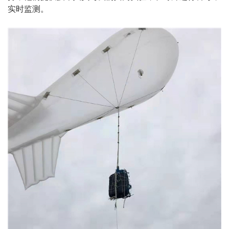
实时监测。