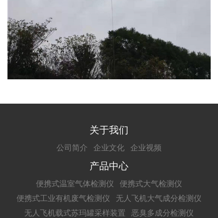
关于我们
公司简介
企业文化
企业视频
产品中心
便携式温室气体检测仪
便携式大气检测仪
便携式工业有机废气检测仪
无人飞机大气成分检测仪
无人飞机载式苏玛罐采样装置
恶臭多成分检测仪