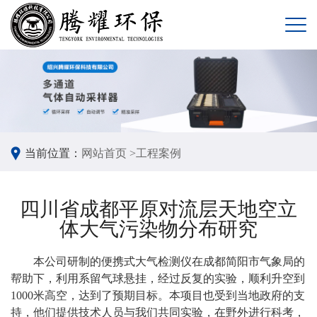
当前位置：
网站首页 >
工程案例
四川省成都平原对流层天地空立
体大气污染物分布研究
本公司研制的便携式大气检测仪在成都简阳市气象局的
帮助下，利用系留气球悬挂，经过反复的实验，顺利升空到
1000米高空，达到了预期目标。本项目也受到当地政府的支
持，他们提供技术人员与我们共同实验，在野外进行科考，