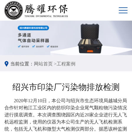
当前位置：
网站首页 >
工程案例
绍兴市印染厂污染物排放检测
2020年12月10日，本公司与绍兴市生态环境局越城分局
合作针对袍江工业区内的纺织印染企业尾气颗粒物污染情况
进行摸底调查。本次调查围绕园区内近20家企业进行无人飞
机远程监测，使用的仪器为本公司生产的无人飞机检测系
统，包括无人飞机和微型大气检测仪两部分。据悉该种监测