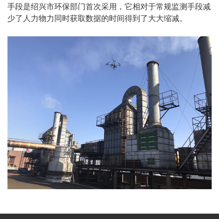
手段是绍兴市环保部门首次采用，它相对于常规监测手段减
少了人力物力同时获取数据的时间得到了大大缩减。