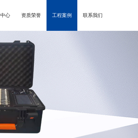
闻中心
资质荣誉
工程案例
联系我们