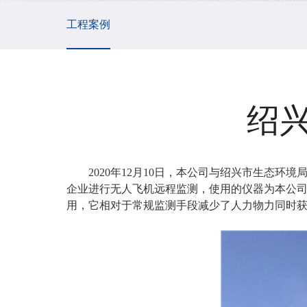
工程案例
绍
2020年12月10日，本公司与绍兴市生态
企业进行无人飞机远程监测，使用的仪器为本公
用，它相对于常规监测手段减少了人力物力同时