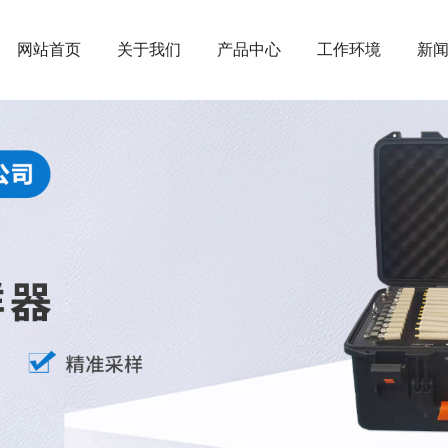
网站首页
关于我们
产品中心
工作环境
新