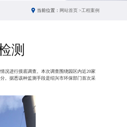
当前位置：
网站首页 >
工程案例
检测
染情况进行摸底调查。本次调查围绕园区内近20家
部分。据悉该种监测手段是绍兴市环保部门首次采