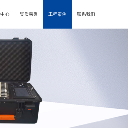
闻中心
资质荣誉
工程案例
联系我们