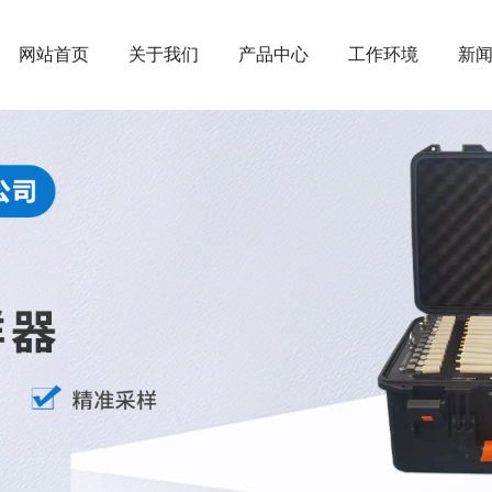
网站首页
关于我们
产品中心
工作环境
新