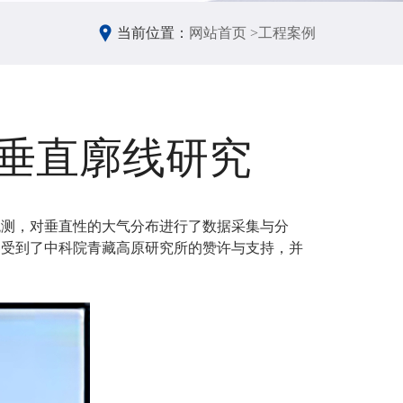
当前位置：
网站首页 >
工程案例
垂直廓线研究
观测，对垂直性的大气分布进行了数据采集与分
器受到了中科院青藏高原研究所的赞许与支持，并