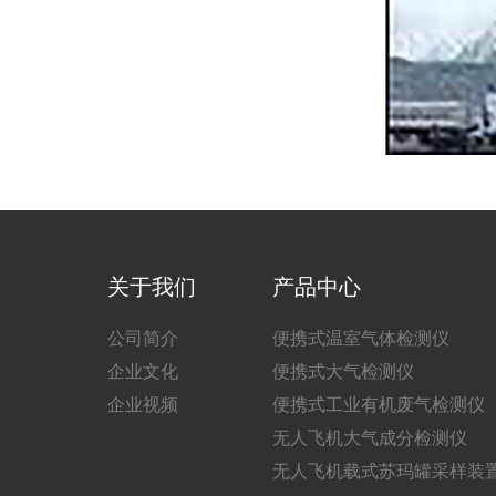
关于我们
产品中心
公司简介
便携式温室气体检测仪
企业文化
便携式大气检测仪
企业视频
便携式工业有机废气检测仪
无人飞机大气成分检测仪
无人飞机载式苏玛罐采样装