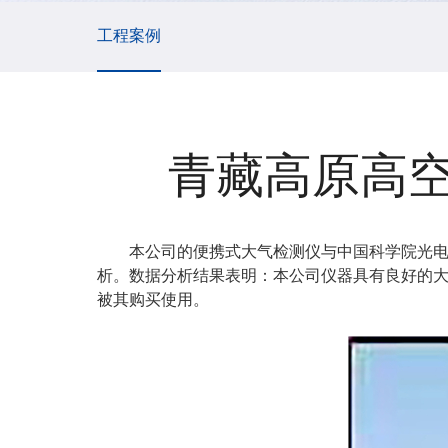
工程案例
青藏高原高
本公司的便携式大气检测仪与中国科学院光
析。数据分析结果表明：本公司仪器具有良好的
被其购买使用。