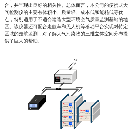
合，并呈现出良好的相关性。总体而言，本公司的便携式大
气检测仪的主要有体积小、质量轻、成本低和能耗低等优
点，特别适用于不适合建造大型环境空气质量监测基站的地
区。该仪器还可配合走航车和无人机等移动平台实现对特定
区域的走航监测，对了解大气污染物的三维立体空间分布提
供了巨大的帮助。