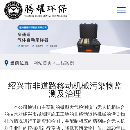
当前位置：
网站首页 >
工程案例
绍兴市非道路移动机械污染物监
测及治理
本公司通过自主研制的微型大气检测仪与无人机相结合
的技术对绍兴市越城区施工工地的非移动道路机械的污染物
排放情况进行了调查和检测，并配制相应的药剂结合无人机
对作业时的挖掘机进行喷洒，降低其污染物排放。2020年11