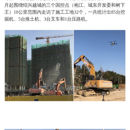
月起围绕绍兴越城的三个国控点（袍江、城东开发委和树下
王）10公里范围内走访了施工工地32个，一共统计出85台挖
掘机、5台推土机、3台叉车和1台压路机。