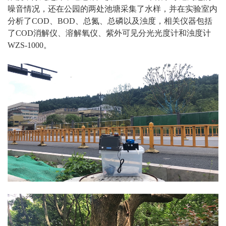
噪音情况，还在公园的两处池塘采集了水样，并在实验室内
分析了COD、BOD、总氮、总磷以及浊度，相关仪器包括
了COD消解仪、溶解氧仪、紫外可见分光光度计和浊度计
WZS-1000。